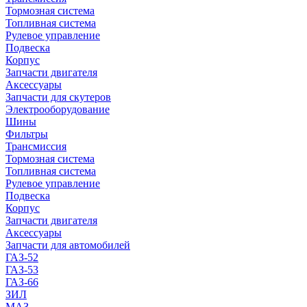
Тормозная система
Топливная система
Рулевое управление
Подвеска
Корпус
Запчасти двигателя
Аксессуары
Запчасти для скутеров
Электрооборудование
Шины
Фильтры
Трансмиссия
Тормозная система
Топливная система
Рулевое управление
Подвеска
Корпус
Запчасти двигателя
Аксессуары
Запчасти для автомобилей
ГАЗ-52
ГАЗ-53
ГАЗ-66
ЗИЛ
МАЗ