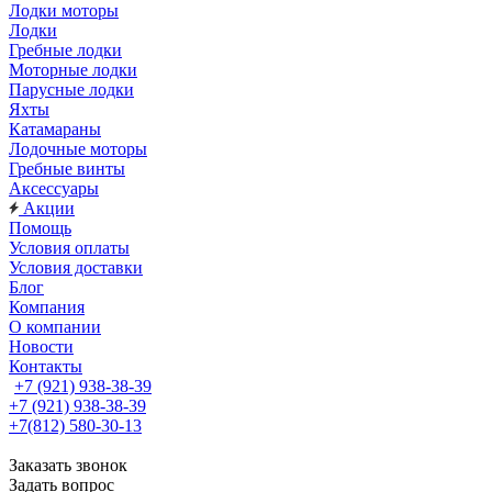
Лодки моторы
Лодки
Гребные лодки
Моторные лодки
Парусные лодки
Яхты
Катамараны
Лодочные моторы
Гребные винты
Аксессуары
Акции
Помощь
Условия оплаты
Условия доставки
Блог
Компания
О компании
Новости
Контакты
+7 (921) 938-38-39
+7 (921) 938-38-39
+7(812) 580-30-13
Заказать звонок
Задать вопрос