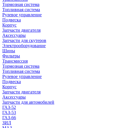
Тормозная система
Топливная система
Рулевое управление
Подвеска
Корпус
Запчасти двигателя
Аксессуары
Запчасти для скутеров
Электрооборудование
Шины
Фильтры
Трансмиссия
Тормозная система
Топливная система
Рулевое управление
Подвеска
Корпус
Запчасти двигателя
Аксессуары
Запчасти для автомобилей
ГАЗ-52
ГАЗ-53
ГАЗ-66
ЗИЛ
МАЗ