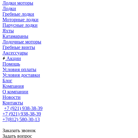
Лодки моторы
Лодки
Гребные лодки
Моторные лодки
Парусные лодки
Яхты
Катамараны
Лодочные моторы
Гребные винты
Аксессуары
Акции
Помощь
Условия оплаты
Условия доставки
Блог
Компания
О компании
Новости
Контакты
+7 (921) 938-38-39
+7 (921) 938-38-39
+7(812) 580-30-13
Заказать звонок
Задать вопрос