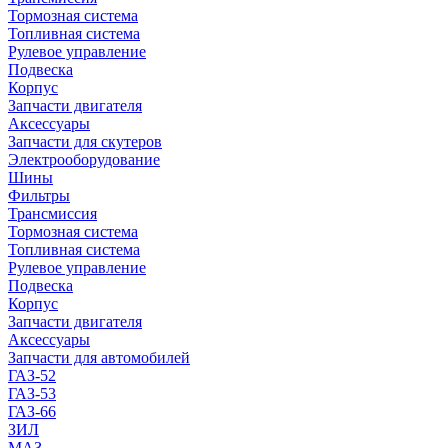
Тормозная система
Топливная система
Рулевое управление
Подвеска
Корпус
Запчасти двигателя
Аксессуары
Запчасти для скутеров
Электрооборудование
Шины
Фильтры
Трансмиссия
Тормозная система
Топливная система
Рулевое управление
Подвеска
Корпус
Запчасти двигателя
Аксессуары
Запчасти для автомобилей
ГАЗ-52
ГАЗ-53
ГАЗ-66
ЗИЛ
МАЗ