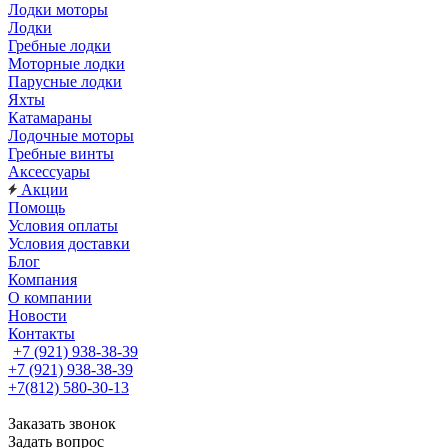
Лодки моторы
Лодки
Гребные лодки
Моторные лодки
Парусные лодки
Яхты
Катамараны
Лодочные моторы
Гребные винты
Аксессуары
Акции
Помощь
Условия оплаты
Условия доставки
Блог
Компания
О компании
Новости
Контакты
+7 (921) 938-38-39
+7 (921) 938-38-39
+7(812) 580-30-13
Заказать звонок
Задать вопрос