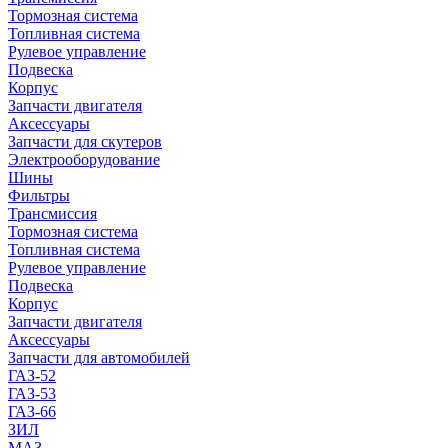
Тормозная система
Топливная система
Рулевое управление
Подвеска
Корпус
Запчасти двигателя
Аксессуары
Запчасти для скутеров
Электрооборудование
Шины
Фильтры
Трансмиссия
Тормозная система
Топливная система
Рулевое управление
Подвеска
Корпус
Запчасти двигателя
Аксессуары
Запчасти для автомобилей
ГАЗ-52
ГАЗ-53
ГАЗ-66
ЗИЛ
МАЗ