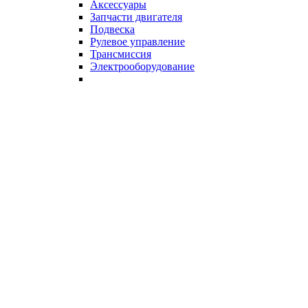
Аксессуары
Запчасти двигателя
Подвеска
Рулевое управление
Трансмиссия
Электрооборудование