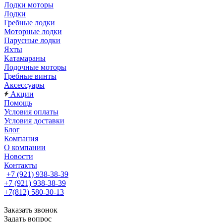
Лодки моторы
Лодки
Гребные лодки
Моторные лодки
Парусные лодки
Яхты
Катамараны
Лодочные моторы
Гребные винты
Аксессуары
Акции
Помощь
Условия оплаты
Условия доставки
Блог
Компания
О компании
Новости
Контакты
+7 (921) 938-38-39
+7 (921) 938-38-39
+7(812) 580-30-13
Заказать звонок
Задать вопрос