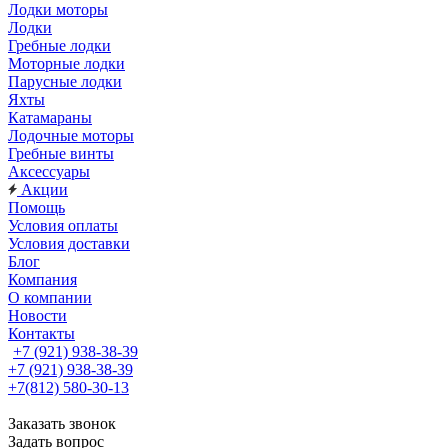
Лодки моторы
Лодки
Гребные лодки
Моторные лодки
Парусные лодки
Яхты
Катамараны
Лодочные моторы
Гребные винты
Аксессуары
Акции
Помощь
Условия оплаты
Условия доставки
Блог
Компания
О компании
Новости
Контакты
+7 (921) 938-38-39
+7 (921) 938-38-39
+7(812) 580-30-13
Заказать звонок
Задать вопрос