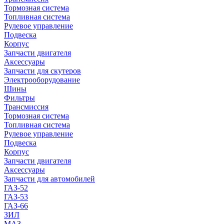
Тормозная система
Топливная система
Рулевое управление
Подвеска
Корпус
Запчасти двигателя
Аксессуары
Запчасти для скутеров
Электрооборудование
Шины
Фильтры
Трансмиссия
Тормозная система
Топливная система
Рулевое управление
Подвеска
Корпус
Запчасти двигателя
Аксессуары
Запчасти для автомобилей
ГАЗ-52
ГАЗ-53
ГАЗ-66
ЗИЛ
МАЗ