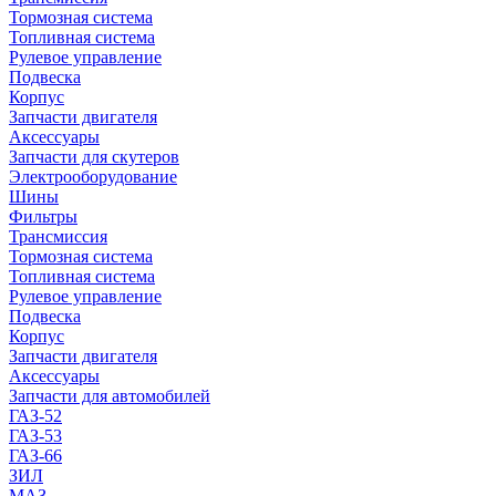
Тормозная система
Топливная система
Рулевое управление
Подвеска
Корпус
Запчасти двигателя
Аксессуары
Запчасти для скутеров
Электрооборудование
Шины
Фильтры
Трансмиссия
Тормозная система
Топливная система
Рулевое управление
Подвеска
Корпус
Запчасти двигателя
Аксессуары
Запчасти для автомобилей
ГАЗ-52
ГАЗ-53
ГАЗ-66
ЗИЛ
МАЗ