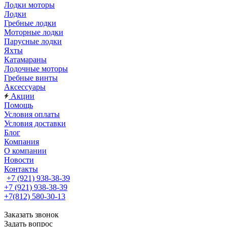
Лодки моторы
Лодки
Гребные лодки
Моторные лодки
Парусные лодки
Яхты
Катамараны
Лодочные моторы
Гребные винты
Аксессуары
Акции
Помощь
Условия оплаты
Условия доставки
Блог
Компания
О компании
Новости
Контакты
+7 (921) 938-38-39
+7 (921) 938-38-39
+7(812) 580-30-13
Заказать звонок
Задать вопрос