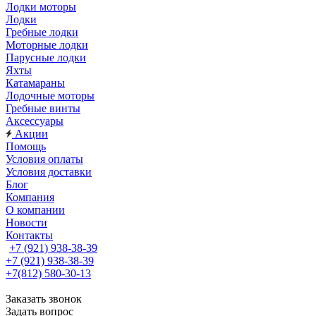
Лодки моторы
Лодки
Гребные лодки
Моторные лодки
Парусные лодки
Яхты
Катамараны
Лодочные моторы
Гребные винты
Аксессуары
Акции
Помощь
Условия оплаты
Условия доставки
Блог
Компания
О компании
Новости
Контакты
+7 (921) 938-38-39
+7 (921) 938-38-39
+7(812) 580-30-13
Заказать звонок
Задать вопрос