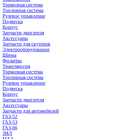
Тормозная система
Топливная система
Рулевое управление
Подвеска
Корпус
Запчасти двигателя
Аксессуары
Запчасти для скутеров
Электрооборудование
Шины
Фильтры
Трансмиссия
Тормозная система
Топливная система
Рулевое управление
Подвеска
Корпус
Запчасти двигателя
Аксессуары
Запчасти для автомобилей
ГАЗ-52
ГАЗ-53
ГАЗ-66
ЗИЛ
МАЗ