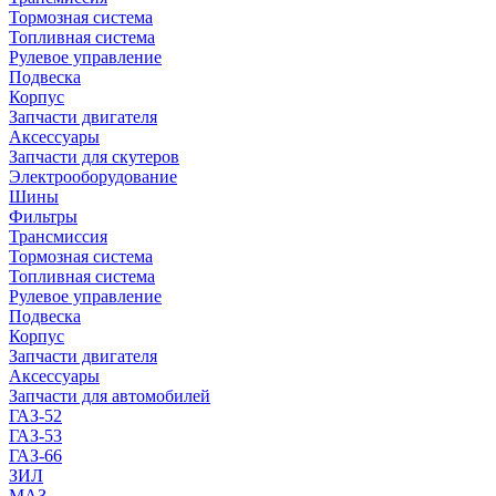
Тормозная система
Топливная система
Рулевое управление
Подвеска
Корпус
Запчасти двигателя
Аксессуары
Запчасти для скутеров
Электрооборудование
Шины
Фильтры
Трансмиссия
Тормозная система
Топливная система
Рулевое управление
Подвеска
Корпус
Запчасти двигателя
Аксессуары
Запчасти для автомобилей
ГАЗ-52
ГАЗ-53
ГАЗ-66
ЗИЛ
МАЗ