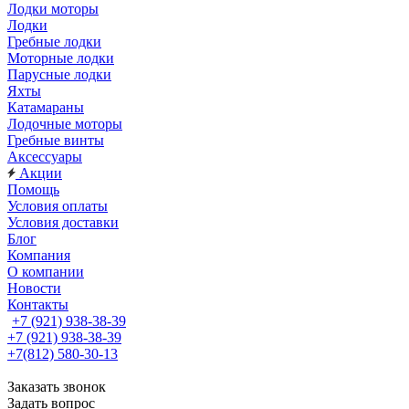
Лодки моторы
Лодки
Гребные лодки
Моторные лодки
Парусные лодки
Яхты
Катамараны
Лодочные моторы
Гребные винты
Аксессуары
Акции
Помощь
Условия оплаты
Условия доставки
Блог
Компания
О компании
Новости
Контакты
+7 (921) 938-38-39
+7 (921) 938-38-39
+7(812) 580-30-13
Заказать звонок
Задать вопрос