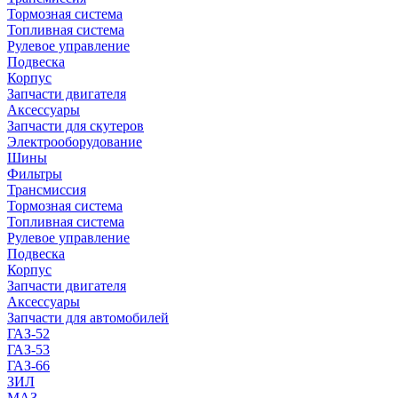
Тормозная система
Топливная система
Рулевое управление
Подвеска
Корпус
Запчасти двигателя
Аксессуары
Запчасти для скутеров
Электрооборудование
Шины
Фильтры
Трансмиссия
Тормозная система
Топливная система
Рулевое управление
Подвеска
Корпус
Запчасти двигателя
Аксессуары
Запчасти для автомобилей
ГАЗ-52
ГАЗ-53
ГАЗ-66
ЗИЛ
МАЗ