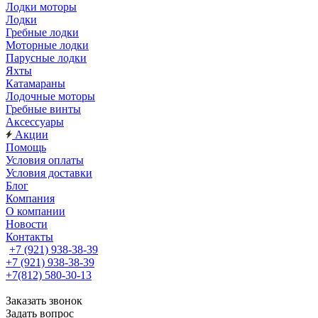
Лодки моторы
Лодки
Гребные лодки
Моторные лодки
Парусные лодки
Яхты
Катамараны
Лодочные моторы
Гребные винты
Аксессуары
Акции
Помощь
Условия оплаты
Условия доставки
Блог
Компания
О компании
Новости
Контакты
+7 (921) 938-38-39
+7 (921) 938-38-39
+7(812) 580-30-13
Заказать звонок
Задать вопрос