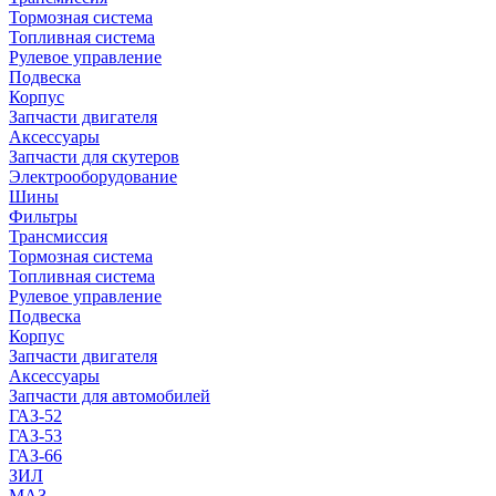
Тормозная система
Топливная система
Рулевое управление
Подвеска
Корпус
Запчасти двигателя
Аксессуары
Запчасти для скутеров
Электрооборудование
Шины
Фильтры
Трансмиссия
Тормозная система
Топливная система
Рулевое управление
Подвеска
Корпус
Запчасти двигателя
Аксессуары
Запчасти для автомобилей
ГАЗ-52
ГАЗ-53
ГАЗ-66
ЗИЛ
МАЗ