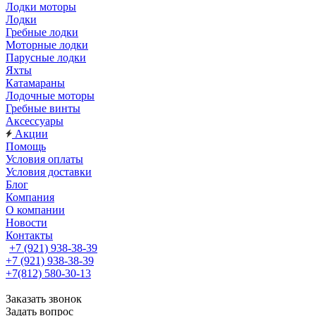
Лодки моторы
Лодки
Гребные лодки
Моторные лодки
Парусные лодки
Яхты
Катамараны
Лодочные моторы
Гребные винты
Аксессуары
Акции
Помощь
Условия оплаты
Условия доставки
Блог
Компания
О компании
Новости
Контакты
+7 (921) 938-38-39
+7 (921) 938-38-39
+7(812) 580-30-13
Заказать звонок
Задать вопрос