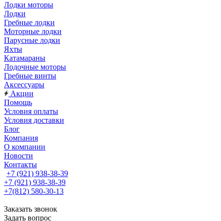
Лодки моторы
Лодки
Гребные лодки
Моторные лодки
Парусные лодки
Яхты
Катамараны
Лодочные моторы
Гребные винты
Аксессуары
Акции
Помощь
Условия оплаты
Условия доставки
Блог
Компания
О компании
Новости
Контакты
+7 (921) 938-38-39
+7 (921) 938-38-39
+7(812) 580-30-13
Заказать звонок
Задать вопрос