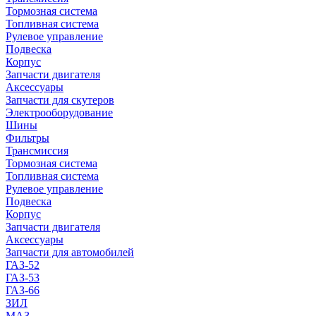
Тормозная система
Топливная система
Рулевое управление
Подвеска
Корпус
Запчасти двигателя
Аксессуары
Запчасти для скутеров
Электрооборудование
Шины
Фильтры
Трансмиссия
Тормозная система
Топливная система
Рулевое управление
Подвеска
Корпус
Запчасти двигателя
Аксессуары
Запчасти для автомобилей
ГАЗ-52
ГАЗ-53
ГАЗ-66
ЗИЛ
МАЗ