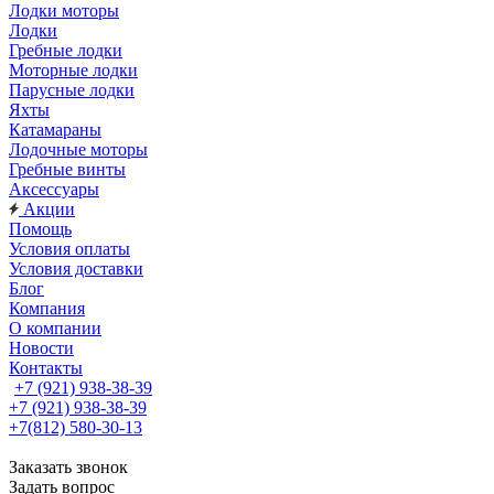
Лодки моторы
Лодки
Гребные лодки
Моторные лодки
Парусные лодки
Яхты
Катамараны
Лодочные моторы
Гребные винты
Аксессуары
Акции
Помощь
Условия оплаты
Условия доставки
Блог
Компания
О компании
Новости
Контакты
+7 (921) 938-38-39
+7 (921) 938-38-39
+7(812) 580-30-13
Заказать звонок
Задать вопрос