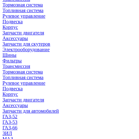
Тормозная система
Топливная система
Рулевое управление
Подвеска
Корпус
Запчасти двигателя
Аксессуары
Запчасти для скутеров
Электрооборудование
Шины
Фильтры
Трансмиссия
Тормозная система
Топливная система
Рулевое управление
Подвеска
Корпус
Запчасти двигателя
Аксессуары
Запчасти для автомобилей
ГАЗ-52
ГАЗ-53
ГАЗ-66
ЗИЛ
МАЗ