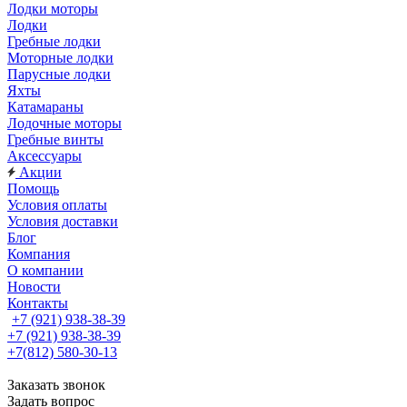
Лодки моторы
Лодки
Гребные лодки
Моторные лодки
Парусные лодки
Яхты
Катамараны
Лодочные моторы
Гребные винты
Аксессуары
Акции
Помощь
Условия оплаты
Условия доставки
Блог
Компания
О компании
Новости
Контакты
+7 (921) 938-38-39
+7 (921) 938-38-39
+7(812) 580-30-13
Заказать звонок
Задать вопрос