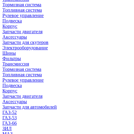
Тормозная система
Топливная система
Рулевое управление
Подвеска
Корпус
Запчасти двигателя
Аксессуары
Запчасти для скутеров
Электрооборудование
Шины
Фильтры
Трансмиссия
Тормозная система
Топливная система
Рулевое управление
Подвеска
Корпус
Запчасти двигателя
Аксессуары
Запчасти для автомобилей
ГАЗ-52
ГАЗ-53
ГАЗ-66
ЗИЛ
МАЗ