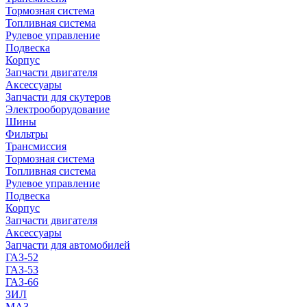
Тормозная система
Топливная система
Рулевое управление
Подвеска
Корпус
Запчасти двигателя
Аксессуары
Запчасти для скутеров
Электрооборудование
Шины
Фильтры
Трансмиссия
Тормозная система
Топливная система
Рулевое управление
Подвеска
Корпус
Запчасти двигателя
Аксессуары
Запчасти для автомобилей
ГАЗ-52
ГАЗ-53
ГАЗ-66
ЗИЛ
МАЗ