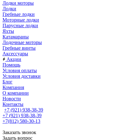
Лодки моторы
Лодки
Гребные лодки
Моторные лодки
Парусные лодки
Яхты
Катамараны
Лодочные моторы
Гребные винты
Аксессуары
Акции
Помощь
Условия оплаты
Условия доставки
Блог
Компания
О компании
Новости
Контакты
+7 (921) 938-38-39
+7 (921) 938-38-39
+7(812) 580-30-13
Заказать звонок
Задать вопрос