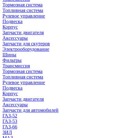
Тормозная система
Топливная система
Рулевое управление
Подвеска
Корпус
Запчасти двигателя
Аксессуары
Запчасти для скутеров
Электрооборудование
Шины
Фильтры
Трансмиссия
Тормозная система
Топливная система
Рулевое управление
Подвеска
Корпус
Запчасти двигателя
Аксессуары
Запчасти для автомобилей
ГАЗ-52
ГАЗ-53
ГАЗ-66
ЗИЛ
МАЗ