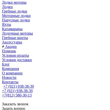
Лодки моторы
Лодки
Гребные лодки
Моторные лодки
Парусные лодки
Яхты
Катамараны
Лодочные моторы
Гребные винты
Аксессуары
Акции
Помощь
Условия оплаты
Условия доставки
Блог
Компания
О компании
Новости
Контакты
+7 (921) 938-38-39
+7 (921) 938-38-39
+7(812) 580-30-13
Заказать звонок
Задать вопрос