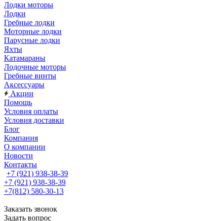
Лодки моторы
Лодки
Гребные лодки
Моторные лодки
Парусные лодки
Яхты
Катамараны
Лодочные моторы
Гребные винты
Аксессуары
Акции
Помощь
Условия оплаты
Условия доставки
Блог
Компания
О компании
Новости
Контакты
+7 (921) 938-38-39
+7 (921) 938-38-39
+7(812) 580-30-13
Заказать звонок
Задать вопрос