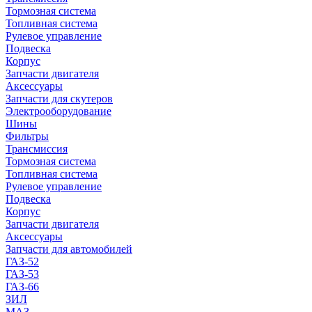
Тормозная система
Топливная система
Рулевое управление
Подвеска
Корпус
Запчасти двигателя
Аксессуары
Запчасти для скутеров
Электрооборудование
Шины
Фильтры
Трансмиссия
Тормозная система
Топливная система
Рулевое управление
Подвеска
Корпус
Запчасти двигателя
Аксессуары
Запчасти для автомобилей
ГАЗ-52
ГАЗ-53
ГАЗ-66
ЗИЛ
МАЗ