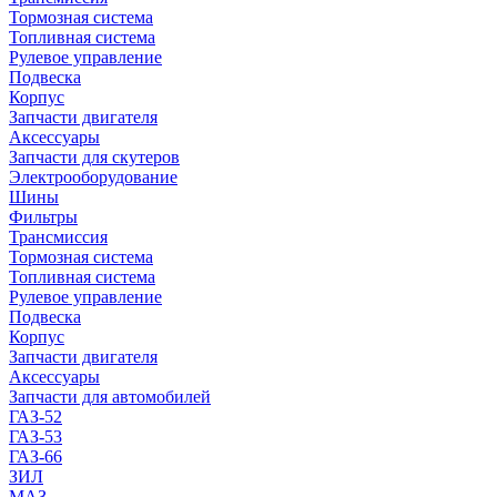
Тормозная система
Топливная система
Рулевое управление
Подвеска
Корпус
Запчасти двигателя
Аксессуары
Запчасти для скутеров
Электрооборудование
Шины
Фильтры
Трансмиссия
Тормозная система
Топливная система
Рулевое управление
Подвеска
Корпус
Запчасти двигателя
Аксессуары
Запчасти для автомобилей
ГАЗ-52
ГАЗ-53
ГАЗ-66
ЗИЛ
МАЗ