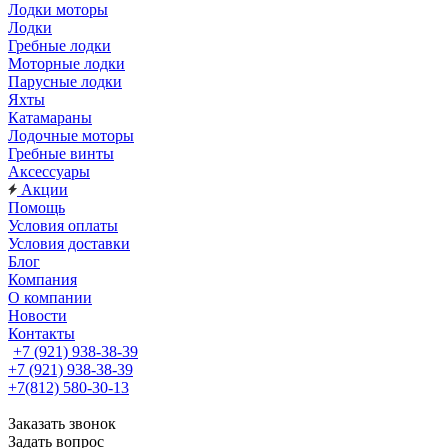
Лодки моторы
Лодки
Гребные лодки
Моторные лодки
Парусные лодки
Яхты
Катамараны
Лодочные моторы
Гребные винты
Аксессуары
Акции
Помощь
Условия оплаты
Условия доставки
Блог
Компания
О компании
Новости
Контакты
+7 (921) 938-38-39
+7 (921) 938-38-39
+7(812) 580-30-13
Заказать звонок
Задать вопрос