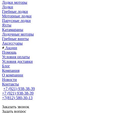
Лодки моторы
Лодки
Гребные лодки
Моторные лодки
Парусные лодки
Яхты
Катамараны
Лодочные моторы
Гребные винты
Аксессуары
Акции
Помощь
Условия оплаты
Условия доставки
Блог
Компания
О компании
Новости
Контакты
+7 (921) 938-38-39
+7 (921) 938-38-39
+7(812) 580-30-13
Заказать звонок
Задать вопрос