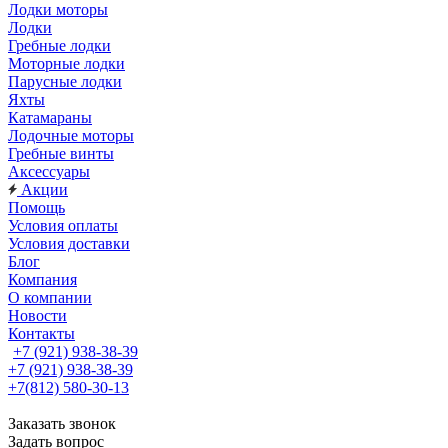
Лодки моторы
Лодки
Гребные лодки
Моторные лодки
Парусные лодки
Яхты
Катамараны
Лодочные моторы
Гребные винты
Аксессуары
Акции
Помощь
Условия оплаты
Условия доставки
Блог
Компания
О компании
Новости
Контакты
+7 (921) 938-38-39
+7 (921) 938-38-39
+7(812) 580-30-13
Заказать звонок
Задать вопрос