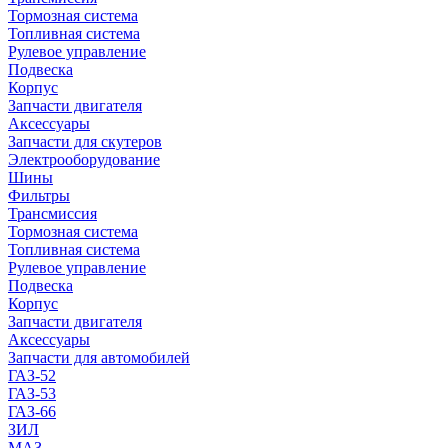
Тормозная система
Топливная система
Рулевое управление
Подвеска
Корпус
Запчасти двигателя
Аксессуары
Запчасти для скутеров
Электрооборудование
Шины
Фильтры
Трансмиссия
Тормозная система
Топливная система
Рулевое управление
Подвеска
Корпус
Запчасти двигателя
Аксессуары
Запчасти для автомобилей
ГАЗ-52
ГАЗ-53
ГАЗ-66
ЗИЛ
МАЗ