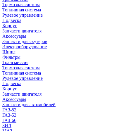
Тормозная система
Топливная система
Рулевое управление
Подвеска
Корпус
Запчасти двигателя
Аксессуары
Запчасти для скутеров
Электрооборудование
Шины
Фильтры
Трансмиссия
Тормозная система
Топливная система
Рулевое управление
Подвеска
Корпус
Запчасти двигателя
Аксессуары
Запчасти для автомобилей
ГАЗ-52
ГАЗ-53
ГАЗ-66
ЗИЛ
МАЗ