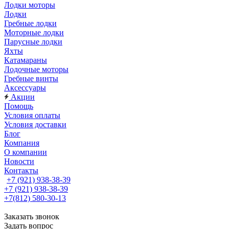
Лодки моторы
Лодки
Гребные лодки
Моторные лодки
Парусные лодки
Яхты
Катамараны
Лодочные моторы
Гребные винты
Аксессуары
Акции
Помощь
Условия оплаты
Условия доставки
Блог
Компания
О компании
Новости
Контакты
+7 (921) 938-38-39
+7 (921) 938-38-39
+7(812) 580-30-13
Заказать звонок
Задать вопрос