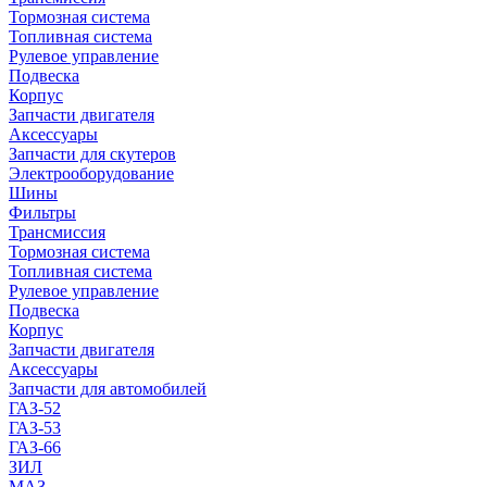
Тормозная система
Топливная система
Рулевое управление
Подвеска
Корпус
Запчасти двигателя
Аксессуары
Запчасти для скутеров
Электрооборудование
Шины
Фильтры
Трансмиссия
Тормозная система
Топливная система
Рулевое управление
Подвеска
Корпус
Запчасти двигателя
Аксессуары
Запчасти для автомобилей
ГАЗ-52
ГАЗ-53
ГАЗ-66
ЗИЛ
МАЗ