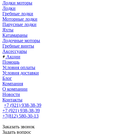
Лодки моторы
Лодки
Гребные лодки
Моторные лодки
Парусные лодки
Яхты
Катамараны
Лодочные моторы
Гребные винты
Аксессуары
Акции
Помощь
Условия оплаты
Условия доставки
Блог
Компания
О компании
Новости
Контакты
+7 (921) 938-38-39
+7 (921) 938-38-39
+7(812) 580-30-13
Заказать звонок
Задать вопрос