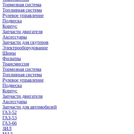
Тормозная система
Топливная система
Рулевое управление
Подвеска
Корпус
Запчасти двигателя
Аксессуары
Запчасти для скутеров
Электрооборудование
Шины
Фильтры
Трансмиссия
Тормозная система
Топливная система
Рулевое управление
Подвеска
Корпус
Запчасти двигателя
Аксессуары
Запчасти для автомобилей
ГАЗ-52
ГАЗ-53
ГАЗ-66
ЗИЛ
МАЗ