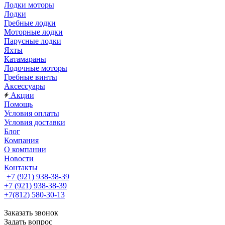
Лодки моторы
Лодки
Гребные лодки
Моторные лодки
Парусные лодки
Яхты
Катамараны
Лодочные моторы
Гребные винты
Аксессуары
Акции
Помощь
Условия оплаты
Условия доставки
Блог
Компания
О компании
Новости
Контакты
+7 (921) 938-38-39
+7 (921) 938-38-39
+7(812) 580-30-13
Заказать звонок
Задать вопрос