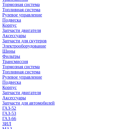
Тормозная система
Топливная система
Рулевое управление
Подвеска
Корпус
Запчасти двигателя
Аксессуары
Запчасти для скутеров
Электрооборудование
Шины
Фильтры
Трансмиссия
Тормозная система
Топливная система
Рулевое управление
Подвеска
Корпус
Запчасти двигателя
Аксессуары
Запчасти для автомобилей
ГАЗ-52
ГАЗ-53
ГАЗ-66
ЗИЛ
МАЗ