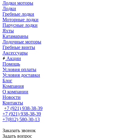
Лодки моторы
Лодки
Гребные лодки
Моторные лодки
Парусные лодки
Яхты
Катамараны
Лодочные моторы
Гребные винты
Аксессуары
Акции
Помощь
Условия оплаты
Условия доставки
Блог
Компания
О компании
Новости
Контакты
+7 (921) 938-38-39
+7 (921) 938-38-39
+7(812) 580-30-13
Заказать звонок
Задать вопрос