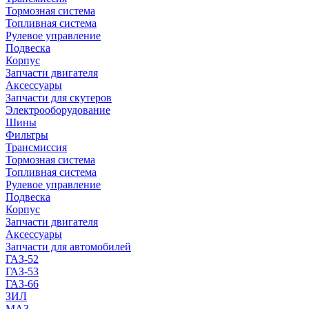
Тормозная система
Топливная система
Рулевое управление
Подвеска
Корпус
Запчасти двигателя
Аксессуары
Запчасти для скутеров
Электрооборудование
Шины
Фильтры
Трансмиссия
Тормозная система
Топливная система
Рулевое управление
Подвеска
Корпус
Запчасти двигателя
Аксессуары
Запчасти для автомобилей
ГАЗ-52
ГАЗ-53
ГАЗ-66
ЗИЛ
МАЗ