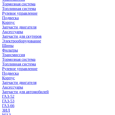
Тормозная система
Топливная система
Рулевое управление
Подвеска
Корпус
Запчасти двигателя
Аксессуары
Запчасти для скутеров
Электрооборудование
Шины
Фильтры
Трансмиссия
Тормозная система
Топливная система
Рулевое управление
Подвеска
Корпус
Запчасти двигателя
Аксессуары
Запчасти для автомобилей
ГАЗ-52
ГАЗ-53
ГАЗ-66
ЗИЛ
МАЗ