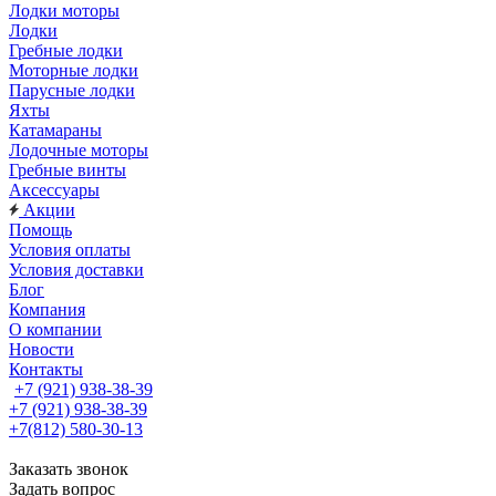
Лодки моторы
Лодки
Гребные лодки
Моторные лодки
Парусные лодки
Яхты
Катамараны
Лодочные моторы
Гребные винты
Аксессуары
Акции
Помощь
Условия оплаты
Условия доставки
Блог
Компания
О компании
Новости
Контакты
+7 (921) 938-38-39
+7 (921) 938-38-39
+7(812) 580-30-13
Заказать звонок
Задать вопрос