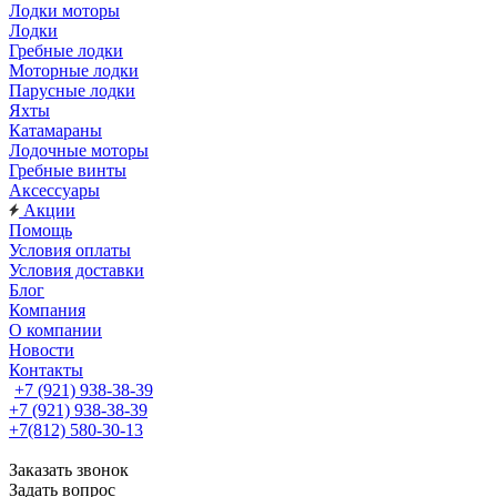
Лодки моторы
Лодки
Гребные лодки
Моторные лодки
Парусные лодки
Яхты
Катамараны
Лодочные моторы
Гребные винты
Аксессуары
Акции
Помощь
Условия оплаты
Условия доставки
Блог
Компания
О компании
Новости
Контакты
+7 (921) 938-38-39
+7 (921) 938-38-39
+7(812) 580-30-13
Заказать звонок
Задать вопрос