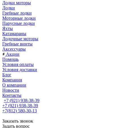
Лодки моторы
Лодки
Гребные лодки
Моторные лодки
Парусные лодки
Яхты
Катамараны
Лодочные моторы
Гребные винты
Аксессуары
Акции
Помощь
Условия оплаты
Условия доставки
Блог
Компания
О компании
Новости
Контакты
+7 (921) 938-38-39
+7 (921) 938-38-39
+7(812) 580-30-13
Заказать звонок
Задать вопрос