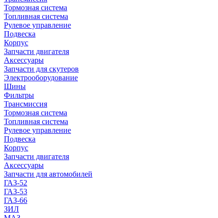
Тормозная система
Топливная система
Рулевое управление
Подвеска
Корпус
Запчасти двигателя
Аксессуары
Запчасти для скутеров
Электрооборудование
Шины
Фильтры
Трансмиссия
Тормозная система
Топливная система
Рулевое управление
Подвеска
Корпус
Запчасти двигателя
Аксессуары
Запчасти для автомобилей
ГАЗ-52
ГАЗ-53
ГАЗ-66
ЗИЛ
МАЗ