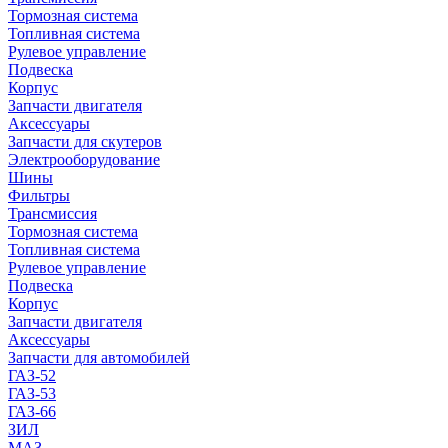
Тормозная система
Топливная система
Рулевое управление
Подвеска
Корпус
Запчасти двигателя
Аксессуары
Запчасти для скутеров
Электрооборудование
Шины
Фильтры
Трансмиссия
Тормозная система
Топливная система
Рулевое управление
Подвеска
Корпус
Запчасти двигателя
Аксессуары
Запчасти для автомобилей
ГАЗ-52
ГАЗ-53
ГАЗ-66
ЗИЛ
МАЗ