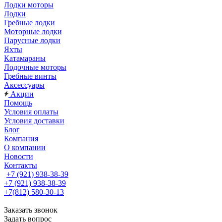
Лодки моторы
Лодки
Гребные лодки
Моторные лодки
Парусные лодки
Яхты
Катамараны
Лодочные моторы
Гребные винты
Аксессуары
Акции
Помощь
Условия оплаты
Условия доставки
Блог
Компания
О компании
Новости
Контакты
+7 (921) 938-38-39
+7 (921) 938-38-39
+7(812) 580-30-13
Заказать звонок
Задать вопрос