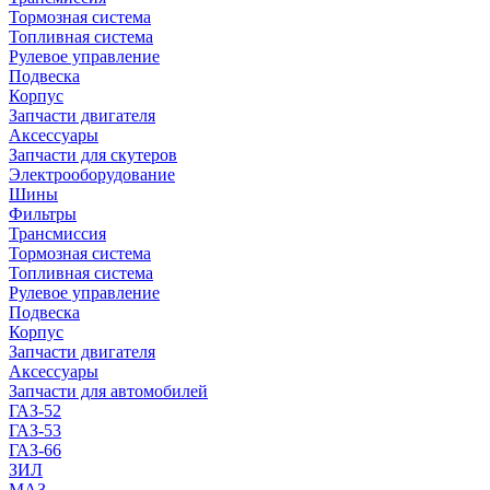
Тормозная система
Топливная система
Рулевое управление
Подвеска
Корпус
Запчасти двигателя
Аксессуары
Запчасти для скутеров
Электрооборудование
Шины
Фильтры
Трансмиссия
Тормозная система
Топливная система
Рулевое управление
Подвеска
Корпус
Запчасти двигателя
Аксессуары
Запчасти для автомобилей
ГАЗ-52
ГАЗ-53
ГАЗ-66
ЗИЛ
МАЗ