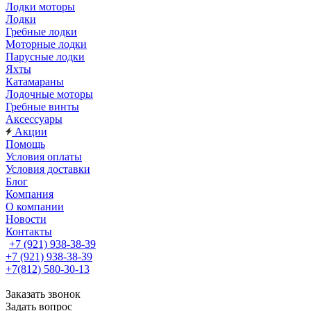
Лодки моторы
Лодки
Гребные лодки
Моторные лодки
Парусные лодки
Яхты
Катамараны
Лодочные моторы
Гребные винты
Аксессуары
Акции
Помощь
Условия оплаты
Условия доставки
Блог
Компания
О компании
Новости
Контакты
+7 (921) 938-38-39
+7 (921) 938-38-39
+7(812) 580-30-13
Заказать звонок
Задать вопрос