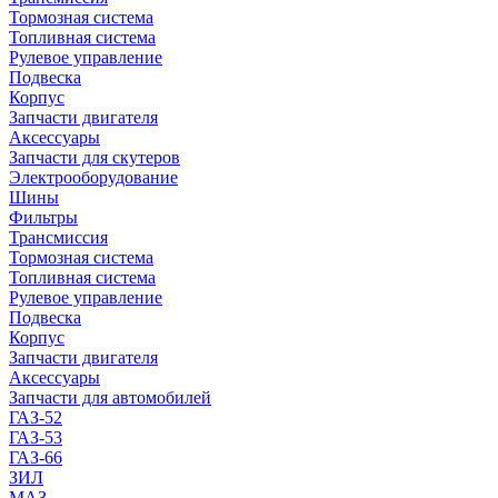
Тормозная система
Топливная система
Рулевое управление
Подвеска
Корпус
Запчасти двигателя
Аксессуары
Запчасти для скутеров
Электрооборудование
Шины
Фильтры
Трансмиссия
Тормозная система
Топливная система
Рулевое управление
Подвеска
Корпус
Запчасти двигателя
Аксессуары
Запчасти для автомобилей
ГАЗ-52
ГАЗ-53
ГАЗ-66
ЗИЛ
МАЗ