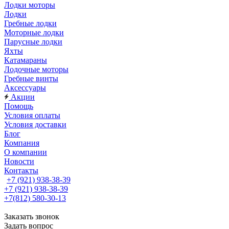
Лодки моторы
Лодки
Гребные лодки
Моторные лодки
Парусные лодки
Яхты
Катамараны
Лодочные моторы
Гребные винты
Аксессуары
Акции
Помощь
Условия оплаты
Условия доставки
Блог
Компания
О компании
Новости
Контакты
+7 (921) 938-38-39
+7 (921) 938-38-39
+7(812) 580-30-13
Заказать звонок
Задать вопрос