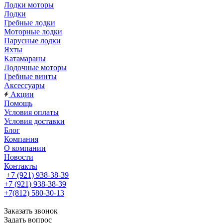
Лодки моторы
Лодки
Гребные лодки
Моторные лодки
Парусные лодки
Яхты
Катамараны
Лодочные моторы
Гребные винты
Аксессуары
Акции
Помощь
Условия оплаты
Условия доставки
Блог
Компания
О компании
Новости
Контакты
+7 (921) 938-38-39
+7 (921) 938-38-39
+7(812) 580-30-13
Заказать звонок
Задать вопрос