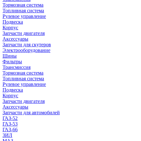
Тормозная система
Топливная система
Рулевое управление
Подвеска
Корпус
Запчасти двигателя
Аксессуары
Запчасти для скутеров
Электрооборудование
Шины
Фильтры
Трансмиссия
Тормозная система
Топливная система
Рулевое управление
Подвеска
Корпус
Запчасти двигателя
Аксессуары
Запчасти для автомобилей
ГАЗ-52
ГАЗ-53
ГАЗ-66
ЗИЛ
МАЗ