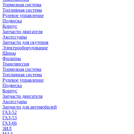
Тормозная система
Топливная система
Рулевое управление
Подвеска
Корпус
Запчасти двигателя
Аксессуары
Запчасти для скутеров
Электрооборудование
Шины
Фильтры
Трансмиссия
Тормозная система
Топливная система
Рулевое управление
Подвеска
Корпус
Запчасти двигателя
Аксессуары
Запчасти для автомобилей
ГАЗ-52
ГАЗ-53
ГАЗ-66
ЗИЛ
МАЗ