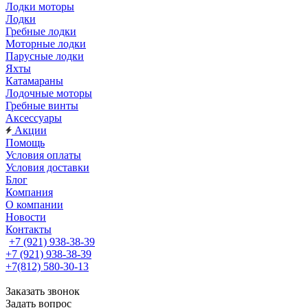
Лодки моторы
Лодки
Гребные лодки
Моторные лодки
Парусные лодки
Яхты
Катамараны
Лодочные моторы
Гребные винты
Аксессуары
Акции
Помощь
Условия оплаты
Условия доставки
Блог
Компания
О компании
Новости
Контакты
+7 (921) 938-38-39
+7 (921) 938-38-39
+7(812) 580-30-13
Заказать звонок
Задать вопрос