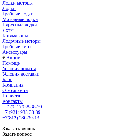
Лодки моторы
Лодки
Гребные лодки
Моторные лодки
Парусные лодки
Яхты
Катамараны
Лодочные моторы
Гребные винты
Аксессуары
Акции
Помощь
Условия оплаты
Условия доставки
Блог
Компания
О компании
Новости
Контакты
+7 (921) 938-38-39
+7 (921) 938-38-39
+7(812) 580-30-13
Заказать звонок
Задать вопрос