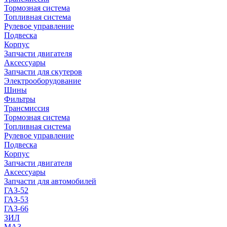
Тормозная система
Топливная система
Рулевое управление
Подвеска
Корпус
Запчасти двигателя
Аксессуары
Запчасти для скутеров
Электрооборудование
Шины
Фильтры
Трансмиссия
Тормозная система
Топливная система
Рулевое управление
Подвеска
Корпус
Запчасти двигателя
Аксессуары
Запчасти для автомобилей
ГАЗ-52
ГАЗ-53
ГАЗ-66
ЗИЛ
МАЗ