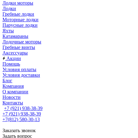
Лодки моторы
Лодки
Гребные лодки
Моторные лодки
Парусные лодки
Яхты
Катамараны
Лодочные моторы
Гребные винты
Аксессуары
Акции
Помощь
Условия оплаты
Условия доставки
Блог
Компания
О компании
Новости
Контакты
+7 (921) 938-38-39
+7 (921) 938-38-39
+7(812) 580-30-13
Заказать звонок
Задать вопрос