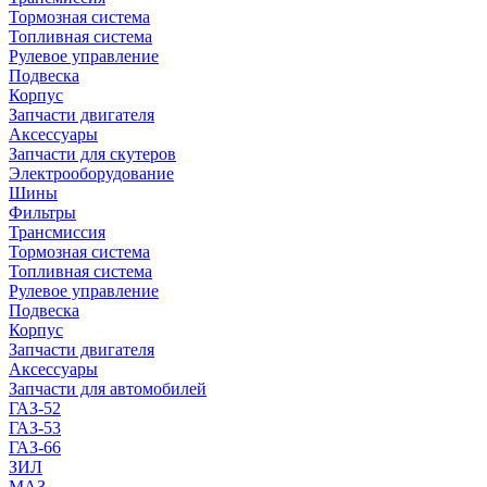
Тормозная система
Топливная система
Рулевое управление
Подвеска
Корпус
Запчасти двигателя
Аксессуары
Запчасти для скутеров
Электрооборудование
Шины
Фильтры
Трансмиссия
Тормозная система
Топливная система
Рулевое управление
Подвеска
Корпус
Запчасти двигателя
Аксессуары
Запчасти для автомобилей
ГАЗ-52
ГАЗ-53
ГАЗ-66
ЗИЛ
МАЗ