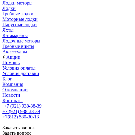
Лодки моторы
Лодки
Гребные лодки
Моторные лодки
Парусные лодки
Яхты
Катамараны
Лодочные моторы
Гребные винты
Аксессуары
Акции
Помощь
Условия оплаты
Условия доставки
Блог
Компания
О компании
Новости
Контакты
+7 (921) 938-38-39
+7 (921) 938-38-39
+7(812) 580-30-13
Заказать звонок
Задать вопрос