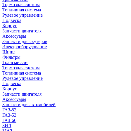
Тормозная система
Топливная система
Рулевое управление
Подвеска
Корпус
Запчасти двигателя
Аксессуары
Запчасти для скутеров
Электрооборудование
Шины
Фильтры
Трансмиссия
Тормозная система
Топливная система
Рулевое управление
Подвеска
Корпус
Запчасти двигателя
Аксессуары
Запчасти для автомобилей
ГАЗ-52
ГАЗ-53
ГАЗ-66
ЗИЛ
МАЗ