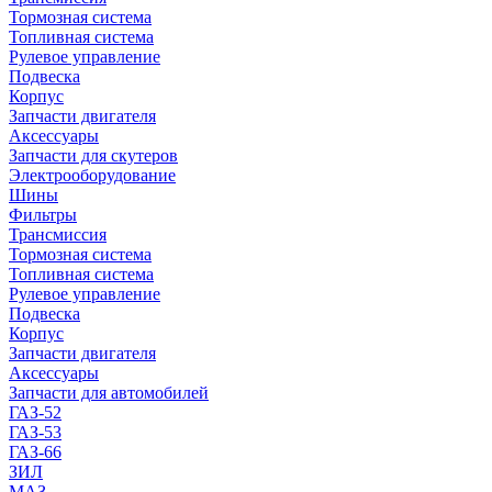
Тормозная система
Топливная система
Рулевое управление
Подвеска
Корпус
Запчасти двигателя
Аксессуары
Запчасти для скутеров
Электрооборудование
Шины
Фильтры
Трансмиссия
Тормозная система
Топливная система
Рулевое управление
Подвеска
Корпус
Запчасти двигателя
Аксессуары
Запчасти для автомобилей
ГАЗ-52
ГАЗ-53
ГАЗ-66
ЗИЛ
МАЗ