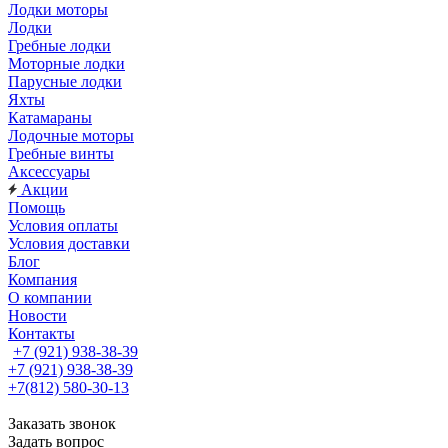
Лодки моторы
Лодки
Гребные лодки
Моторные лодки
Парусные лодки
Яхты
Катамараны
Лодочные моторы
Гребные винты
Аксессуары
Акции
Помощь
Условия оплаты
Условия доставки
Блог
Компания
О компании
Новости
Контакты
+7 (921) 938-38-39
+7 (921) 938-38-39
+7(812) 580-30-13
Заказать звонок
Задать вопрос