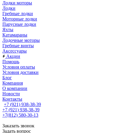
Лодки моторы
Лодки
Гребные лодки
Моторные лодки
Парусные лодки
Яхты
Катамараны
Лодочные моторы
Гребные винты
Аксессуары
Акции
Помощь
Условия оплаты
Условия доставки
Блог
Компания
О компании
Новости
Контакты
+7 (921) 938-38-39
+7 (921) 938-38-39
+7(812) 580-30-13
Заказать звонок
Задать вопрос