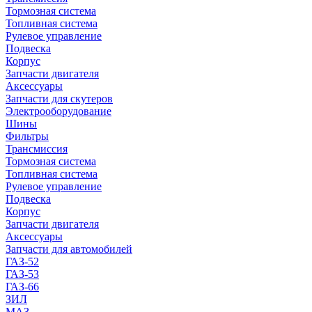
Тормозная система
Топливная система
Рулевое управление
Подвеска
Корпус
Запчасти двигателя
Аксессуары
Запчасти для скутеров
Электрооборудование
Шины
Фильтры
Трансмиссия
Тормозная система
Топливная система
Рулевое управление
Подвеска
Корпус
Запчасти двигателя
Аксессуары
Запчасти для автомобилей
ГАЗ-52
ГАЗ-53
ГАЗ-66
ЗИЛ
МАЗ