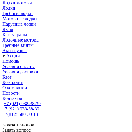
Лодки моторы
Лодки
Гребные лодки
Моторные лодки
Парусные лодки
Яхты
Катамараны
Лодочные моторы
Гребные винты
Аксессуары
Акции
Помощь
Условия оплаты
Условия доставки
Блог
Компания
О компании
Новости
Контакты
+7 (921) 938-38-39
+7 (921) 938-38-39
+7(812) 580-30-13
Заказать звонок
Задать вопрос