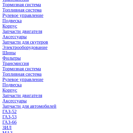
Тормозная система
Топливная система
Рулевое управление
Подвеска
Корпус
Запчасти двигателя
Аксессуары
Запчасти для скутеров
Электрооборудование
Шины
Фильтры
Трансмиссия
Тормозная система
Топливная система
Рулевое управление
Подвеска
Корпус
Запчасти двигателя
Аксессуары
Запчасти для автомобилей
ГАЗ-52
ГАЗ-53
ГАЗ-66
ЗИЛ
МАЗ