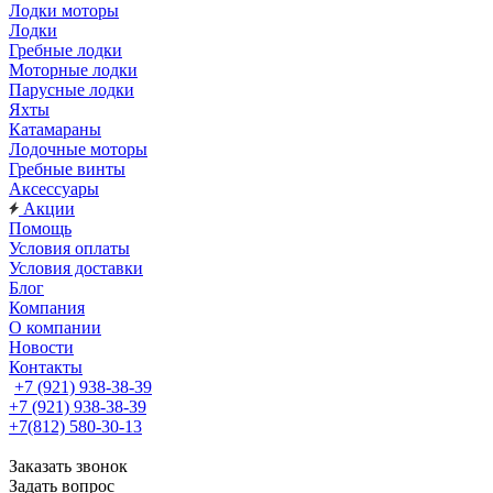
Лодки моторы
Лодки
Гребные лодки
Моторные лодки
Парусные лодки
Яхты
Катамараны
Лодочные моторы
Гребные винты
Аксессуары
Акции
Помощь
Условия оплаты
Условия доставки
Блог
Компания
О компании
Новости
Контакты
+7 (921) 938-38-39
+7 (921) 938-38-39
+7(812) 580-30-13
Заказать звонок
Задать вопрос