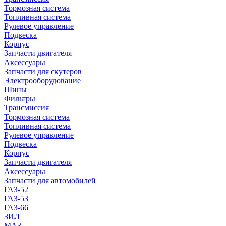
Тормозная система
Топливная система
Рулевое управление
Подвеска
Корпус
Запчасти двигателя
Аксессуары
Запчасти для скутеров
Электрооборудование
Шины
Фильтры
Трансмиссия
Тормозная система
Топливная система
Рулевое управление
Подвеска
Корпус
Запчасти двигателя
Аксессуары
Запчасти для автомобилей
ГАЗ-52
ГАЗ-53
ГАЗ-66
ЗИЛ
МАЗ