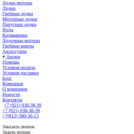
Лодки моторы
Лодки
Гребные лодки
Моторные лодки
Парусные лодки
Яхты
Катамараны
Лодочные моторы
Гребные винты
Аксессуары
Акции
Помощь
Условия оплаты
Условия доставки
Блог
Компания
О компании
Новости
Контакты
+7 (921) 938-38-39
+7 (921) 938-38-39
+7(812) 580-30-13
Заказать звонок
Задать вопрос