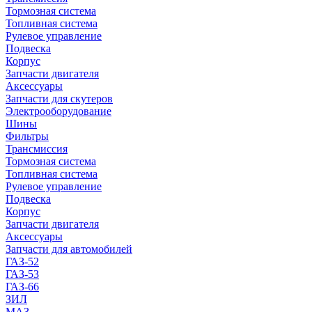
Тормозная система
Топливная система
Рулевое управление
Подвеска
Корпус
Запчасти двигателя
Аксессуары
Запчасти для скутеров
Электрооборудование
Шины
Фильтры
Трансмиссия
Тормозная система
Топливная система
Рулевое управление
Подвеска
Корпус
Запчасти двигателя
Аксессуары
Запчасти для автомобилей
ГАЗ-52
ГАЗ-53
ГАЗ-66
ЗИЛ
МАЗ