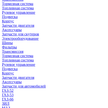
Тормозная система
Топливная система
Рулевое управление
Подвеска
Корпус
Запчасти двигателя
Аксессуары
Запчасти для скутеров
Электрооборудование
Шины
Фильтры
Трансмиссия
Тормозная система
Топливная система
Рулевое управление
Подвеска
Корпус
Запчасти двигателя
Аксессуары
Запчасти для автомобилей
ГАЗ-52
ГАЗ-53
ГАЗ-66
ЗИЛ
МАЗ