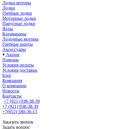
Лодки моторы
Лодки
Гребные лодки
Моторные лодки
Парусные лодки
Яхты
Катамараны
Лодочные моторы
Гребные винты
Аксессуары
Акции
Помощь
Условия оплаты
Условия доставки
Блог
Компания
О компании
Новости
Контакты
+7 (921) 938-38-39
+7 (921) 938-38-39
+7(812) 580-30-13
Заказать звонок
Задать вопрос