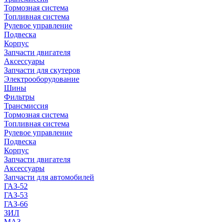
Тормозная система
Топливная система
Рулевое управление
Подвеска
Корпус
Запчасти двигателя
Аксессуары
Запчасти для скутеров
Электрооборудование
Шины
Фильтры
Трансмиссия
Тормозная система
Топливная система
Рулевое управление
Подвеска
Корпус
Запчасти двигателя
Аксессуары
Запчасти для автомобилей
ГАЗ-52
ГАЗ-53
ГАЗ-66
ЗИЛ
МАЗ