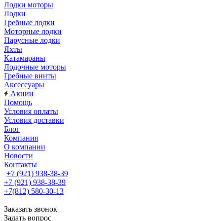
Лодки моторы
Лодки
Гребные лодки
Моторные лодки
Парусные лодки
Яхты
Катамараны
Лодочные моторы
Гребные винты
Аксессуары
Акции
Помощь
Условия оплаты
Условия доставки
Блог
Компания
О компании
Новости
Контакты
+7 (921) 938-38-39
+7 (921) 938-38-39
+7(812) 580-30-13
Заказать звонок
Задать вопрос