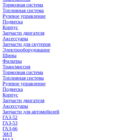
Тормозная система
Топливная система
Рулевое управление
Подвеска
Корпус
Запчасти двигателя
Аксессуары
Запчасти для скутеров
Электрооборудование
Шины
Фильтры
Трансмиссия
Тормозная система
Топливная система
Рулевое управление
Подвеска
Корпус
Запчасти двигателя
Аксессуары
Запчасти для автомобилей
ГАЗ-52
ГАЗ-53
ГАЗ-66
ЗИЛ
МАЗ