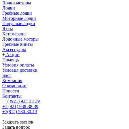
Лодки моторы
Лодки
Гребные лодки
Моторные лодки
Парусные лодки
Яхты
Катамараны
Лодочные моторы
Гребные винты
Аксессуары
Акции
Помощь
Условия оплаты
Условия доставки
Блог
Компания
О компании
Новости
Контакты
+7 (921) 938-38-39
+7 (921) 938-38-39
+7(812) 580-30-13
Заказать звонок
Задать вопрос