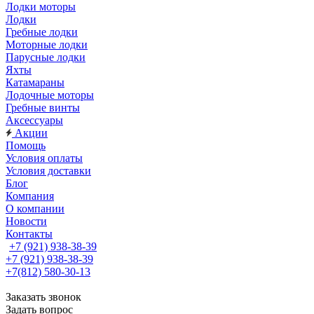
Лодки моторы
Лодки
Гребные лодки
Моторные лодки
Парусные лодки
Яхты
Катамараны
Лодочные моторы
Гребные винты
Аксессуары
Акции
Помощь
Условия оплаты
Условия доставки
Блог
Компания
О компании
Новости
Контакты
+7 (921) 938-38-39
+7 (921) 938-38-39
+7(812) 580-30-13
Заказать звонок
Задать вопрос