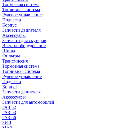
Тормозная система
Топливная система
Рулевое управление
Подвеска
Корпус
Запчасти двигателя
Аксессуары
Запчасти для скутеров
Электрооборудование
Шины
Фильтры
Трансмиссия
Тормозная система
Топливная система
Рулевое управление
Подвеска
Корпус
Запчасти двигателя
Аксессуары
Запчасти для автомобилей
ГАЗ-52
ГАЗ-53
ГАЗ-66
ЗИЛ
МАЗ