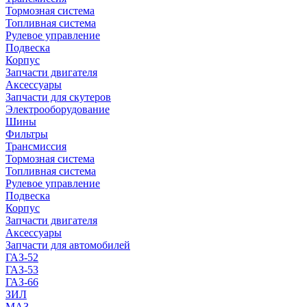
Тормозная система
Топливная система
Рулевое управление
Подвеска
Корпус
Запчасти двигателя
Аксессуары
Запчасти для скутеров
Электрооборудование
Шины
Фильтры
Трансмиссия
Тормозная система
Топливная система
Рулевое управление
Подвеска
Корпус
Запчасти двигателя
Аксессуары
Запчасти для автомобилей
ГАЗ-52
ГАЗ-53
ГАЗ-66
ЗИЛ
МАЗ