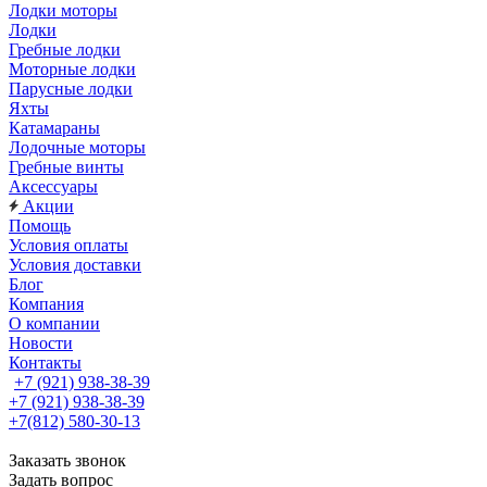
Лодки моторы
Лодки
Гребные лодки
Моторные лодки
Парусные лодки
Яхты
Катамараны
Лодочные моторы
Гребные винты
Аксессуары
Акции
Помощь
Условия оплаты
Условия доставки
Блог
Компания
О компании
Новости
Контакты
+7 (921) 938-38-39
+7 (921) 938-38-39
+7(812) 580-30-13
Заказать звонок
Задать вопрос