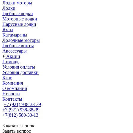
Лодки моторы
Лодки
Гребные лодки
Моторные лодки
Парусные лодки
Яхты
Катамараны
Лодочные моторы
Гребные винты
Аксессуары
Акции
Помощь
Условия оплаты
Условия доставки
Блог
Компания
О компании
Новости
Контакты
+7 (921) 938-38-39
+7 (921) 938-38-39
+7(812) 580-30-13
Заказать звонок
Задать вопрос