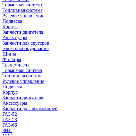
Тормозная система
Топливная система
Рулевое управление
Подвеска
Корпус
Запчасти двигателя
Аксессуары
Запчасти для скутеров
Электрооборудование
Шины
Фильтры
Трансмиссия
Тормозная система
Топливная система
Рулевое управление
Подвеска
Корпус
Запчасти двигателя
Аксессуары
Запчасти для автомобилей
ГАЗ-52
ГАЗ-53
ГАЗ-66
ЗИЛ
МАЗ