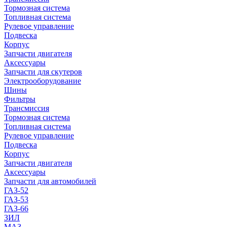
Тормозная система
Топливная система
Рулевое управление
Подвеска
Корпус
Запчасти двигателя
Аксессуары
Запчасти для скутеров
Электрооборудование
Шины
Фильтры
Трансмиссия
Тормозная система
Топливная система
Рулевое управление
Подвеска
Корпус
Запчасти двигателя
Аксессуары
Запчасти для автомобилей
ГАЗ-52
ГАЗ-53
ГАЗ-66
ЗИЛ
МАЗ