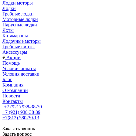
Лодки моторы
Лодки
Гребные лодки
Моторные лодки
Парусные лодки
Яхты
Катамараны
Лодочные моторы
Гребные винты
Аксессуары
Акции
Помощь
Условия оплаты
Условия доставки
Блог
Компания
О компании
Новости
Контакты
+7 (921) 938-38-39
+7 (921) 938-38-39
+7(812) 580-30-13
Заказать звонок
Задать вопрос