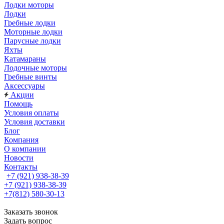
Лодки моторы
Лодки
Гребные лодки
Моторные лодки
Парусные лодки
Яхты
Катамараны
Лодочные моторы
Гребные винты
Аксессуары
Акции
Помощь
Условия оплаты
Условия доставки
Блог
Компания
О компании
Новости
Контакты
+7 (921) 938-38-39
+7 (921) 938-38-39
+7(812) 580-30-13
Заказать звонок
Задать вопрос