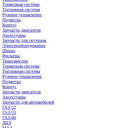
Тормозная система
Топливная система
Рулевое управление
Подвеска
Корпус
Запчасти двигателя
Аксессуары
Запчасти для скутеров
Электрооборудование
Шины
Фильтры
Трансмиссия
Тормозная система
Топливная система
Рулевое управление
Подвеска
Корпус
Запчасти двигателя
Аксессуары
Запчасти для автомобилей
ГАЗ-52
ГАЗ-53
ГАЗ-66
ЗИЛ
МАЗ