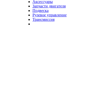
Аксессуары
Запчасти двигателя
Подвеска
Рулевое управление
Трансмиссия