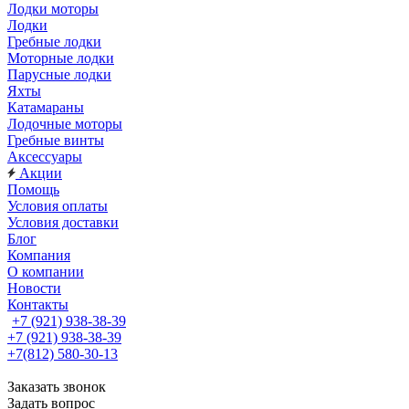
Лодки моторы
Лодки
Гребные лодки
Моторные лодки
Парусные лодки
Яхты
Катамараны
Лодочные моторы
Гребные винты
Аксессуары
Акции
Помощь
Условия оплаты
Условия доставки
Блог
Компания
О компании
Новости
Контакты
+7 (921) 938-38-39
+7 (921) 938-38-39
+7(812) 580-30-13
Заказать звонок
Задать вопрос