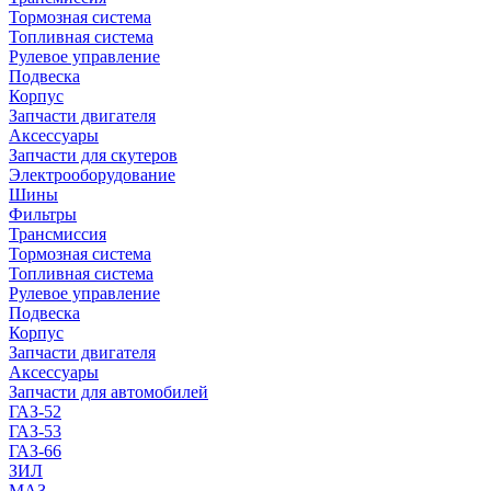
Тормозная система
Топливная система
Рулевое управление
Подвеска
Корпус
Запчасти двигателя
Аксессуары
Запчасти для скутеров
Электрооборудование
Шины
Фильтры
Трансмиссия
Тормозная система
Топливная система
Рулевое управление
Подвеска
Корпус
Запчасти двигателя
Аксессуары
Запчасти для автомобилей
ГАЗ-52
ГАЗ-53
ГАЗ-66
ЗИЛ
МАЗ