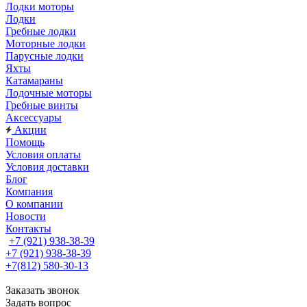
Лодки моторы
Лодки
Гребные лодки
Моторные лодки
Парусные лодки
Яхты
Катамараны
Лодочные моторы
Гребные винты
Аксессуары
Акции
Помощь
Условия оплаты
Условия доставки
Блог
Компания
О компании
Новости
Контакты
+7 (921) 938-38-39
+7 (921) 938-38-39
+7(812) 580-30-13
Заказать звонок
Задать вопрос