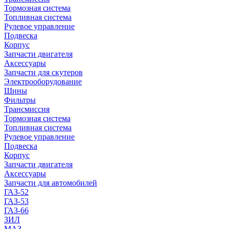
Тормозная система
Топливная система
Рулевое управление
Подвеска
Корпус
Запчасти двигателя
Аксессуары
Запчасти для скутеров
Электрооборудование
Шины
Фильтры
Трансмиссия
Тормозная система
Топливная система
Рулевое управление
Подвеска
Корпус
Запчасти двигателя
Аксессуары
Запчасти для автомобилей
ГАЗ-52
ГАЗ-53
ГАЗ-66
ЗИЛ
МАЗ